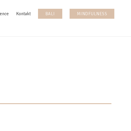
ence
Kontakt
BALI
MINDFULNESS