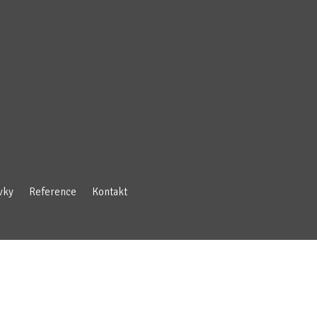
vky
Reference
Kontakt