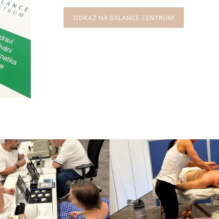
ODKAZ NA BALANCE CENTRUM