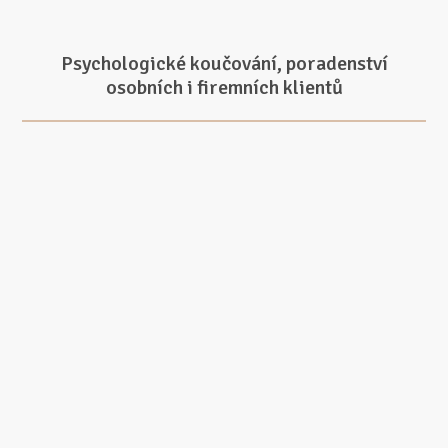
Psychologické koučování, poradenství
osobních i firemních klientů