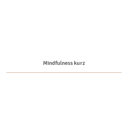
Mindfulness kurz