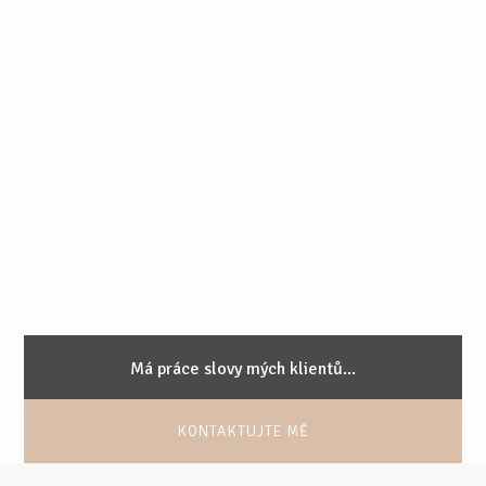
Má práce slovy mých klientů...
KONTAKTUJTE MĚ