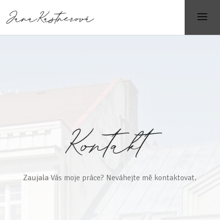
Zaujala Vás moje práce? Neváhejte mě kontaktovat.