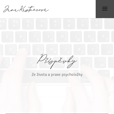
Ze života a praxe psycholožky