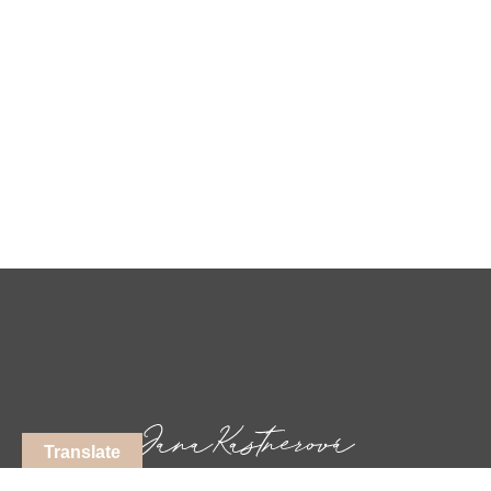
Translate