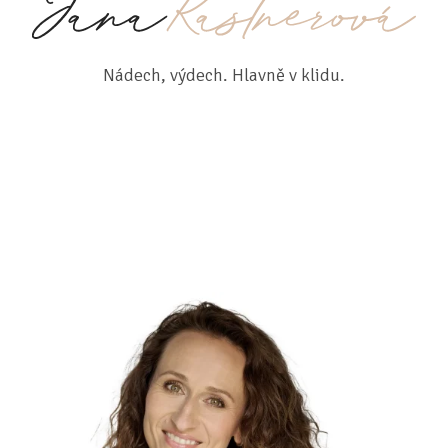
Nádech, výdech. Hlavně v klidu.