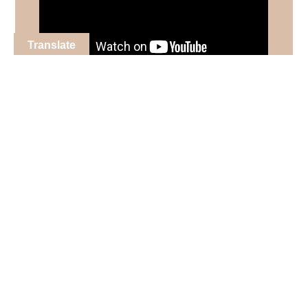
Translate