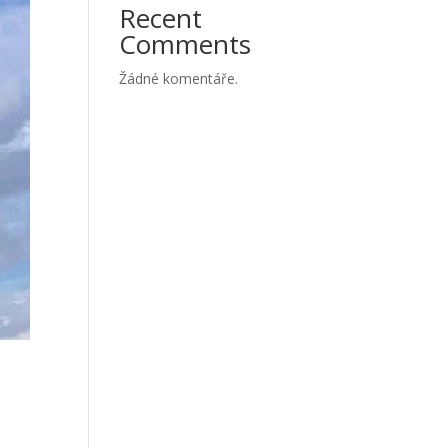
Recent
Comments
Žádné komentáře.