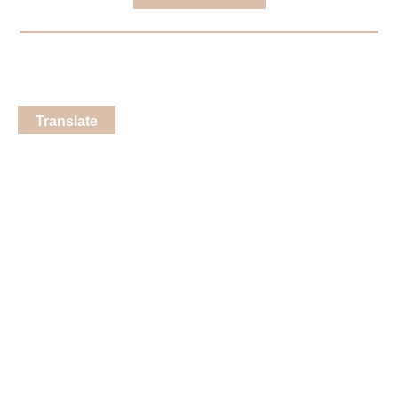
Translate