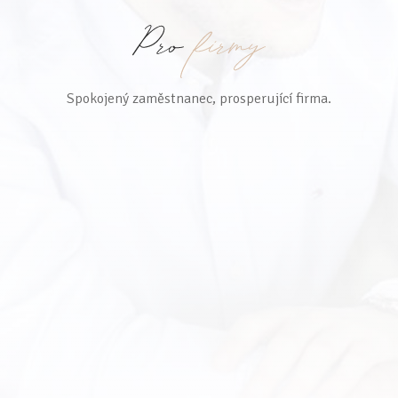
Spokojený zaměstnanec, prosperující firma.