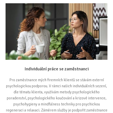
Individuální práce se zaměstnanci
Pro zaměstnance mých firemních klientů se stávám externí
psychologickou podporou. V rámci našich individuálních sezení,
dle tématu klienta, využívám metody psychologického
poradenství, psychologického koučování a krizové intervence,
psychohygieny a mindfulness techniky pro psychickou
regeneraci a relaxaci. Záměrem služby je podpořit zaměstnance