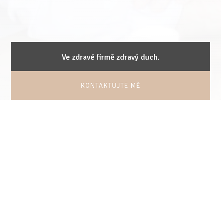
Ve zdravé firmě zdravý duch.
KONTAKTUJTE MĚ