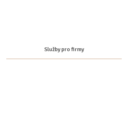
Služby pro firmy