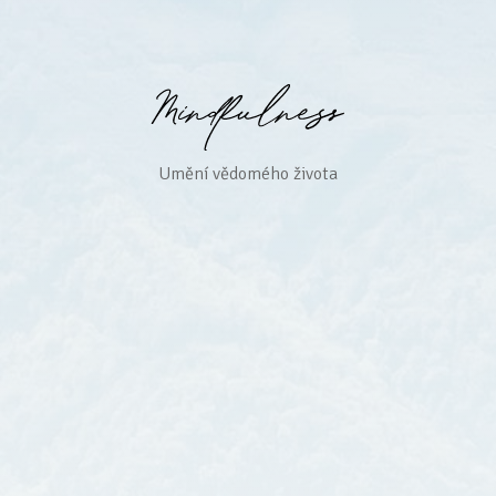
Umění vědomého života