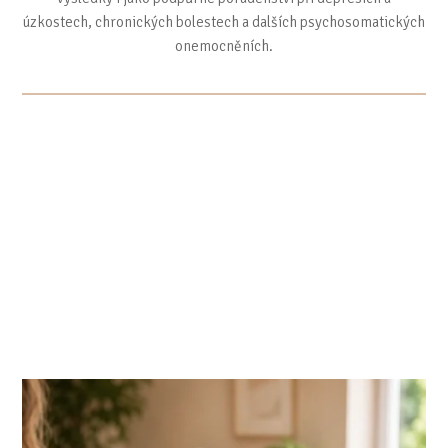
úzkostech, chronických bolestech a dalších psychosomatických
onemocněních.