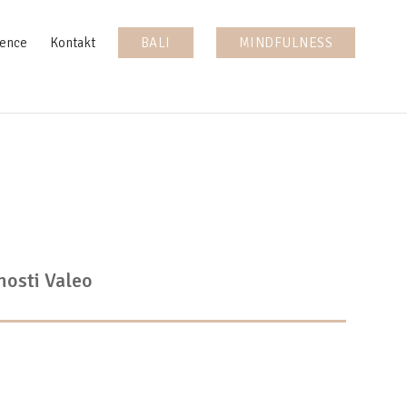
ence
Kontakt
BALI
MINDFULNESS
nosti Valeo