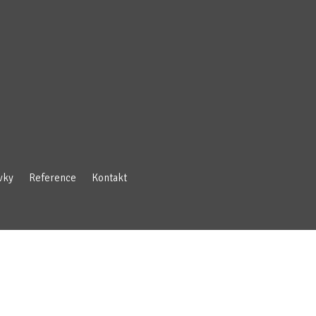
vky
Reference
Kontakt