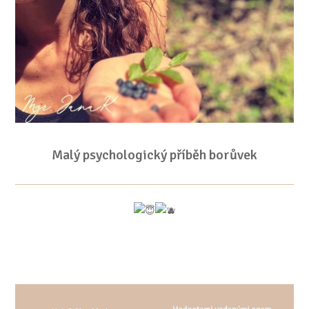
Malý psychologický příběh borůvek