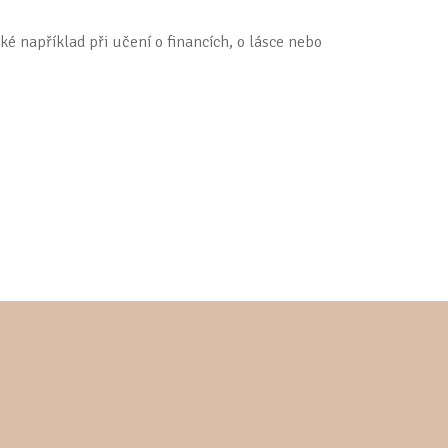
ké například při učení o financích, o lásce nebo