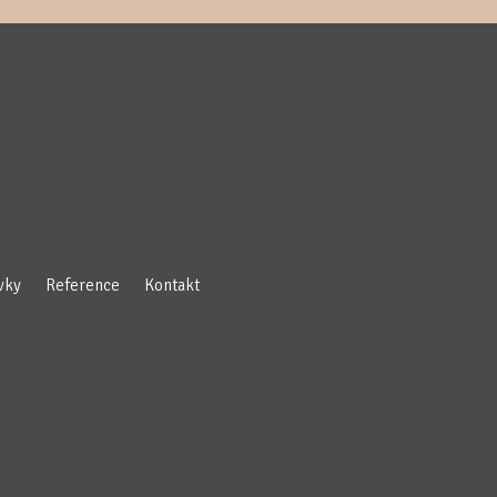
vky
Reference
Kontakt