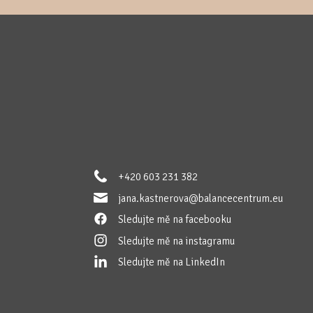
+420 603 231 382
jana.kastnerova@balancecentrum.eu
Sledujte mě na facebooku
Sledujte mě na instagramu
Sledujte mě na LinkedIn